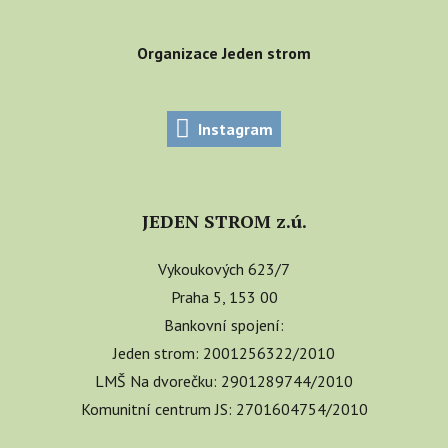
Organizace Jeden strom
Instagram
JEDEN STROM z.ú.
Vykoukových 623/7
Praha 5, 153 00
Bankovní spojení:
Jeden strom: 2001256322/2010
LMŠ Na dvorečku: 2901289744/2010
Komunitní centrum JS: 2701604754/2010