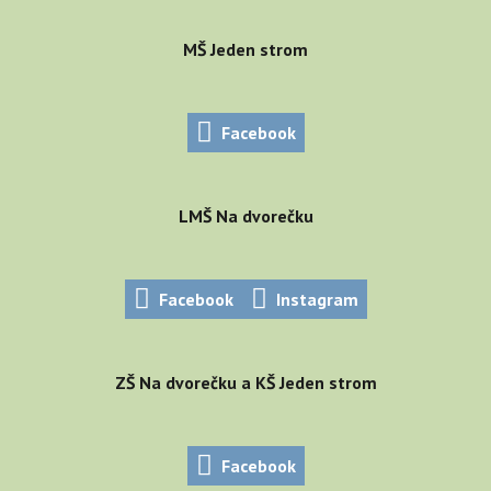
MŠ Jeden strom
Facebook
LMŠ Na dvorečku
Facebook
Instagram
ZŠ Na dvorečku a KŠ Jeden strom
Facebook