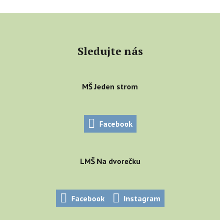
Sledujte nás
MŠ Jeden strom
Facebook
LMŠ Na dvorečku
Facebook
Instagram