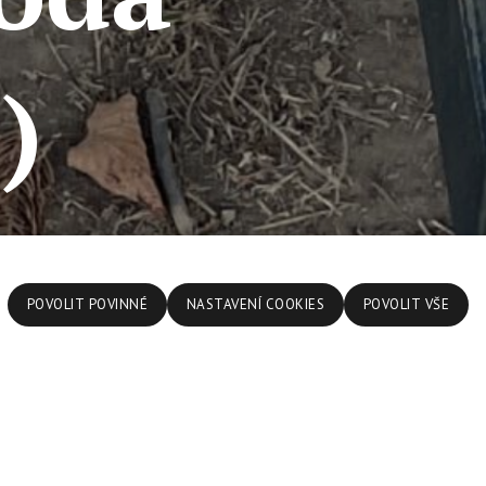
)
POVOLIT POVINNÉ
NASTAVENÍ COOKIES
POVOLIT VŠE